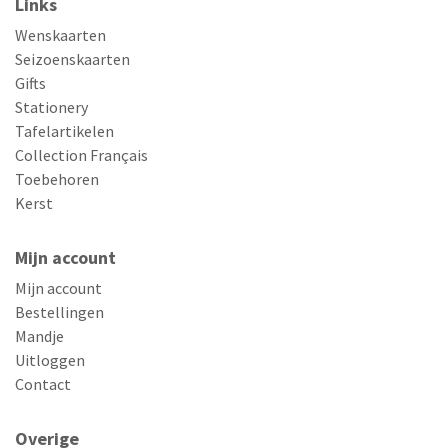
Links
Wenskaarten
Seizoenskaarten
Gifts
Stationery
Tafelartikelen
Collection Français
Toebehoren
Kerst
Mijn account
Mijn account
Bestellingen
Mandje
Uitloggen
Contact
Overige