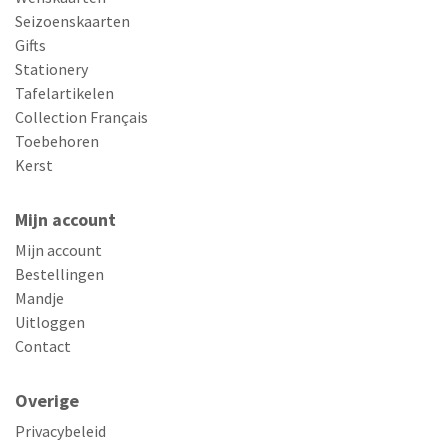
Seizoenskaarten
Gifts
Stationery
Tafelartikelen
Collection Français
Toebehoren
Kerst
Mijn account
Mijn account
Bestellingen
Mandje
Uitloggen
Contact
Overige
Privacybeleid