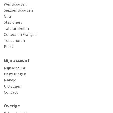
Wenskaarten
Seizoenskaarten
Gifts
Stationery
Tafelartikelen
Collection Français
Toebehoren
Kerst
Mijn account
Mijn account
Bestellingen
Mandje
Uitloggen
Contact
Overige