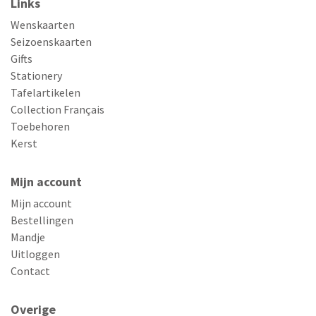
Links
Wenskaarten
Seizoenskaarten
Gifts
Stationery
Tafelartikelen
Collection Français
Toebehoren
Kerst
Mijn account
Mijn account
Bestellingen
Mandje
Uitloggen
Contact
Overige