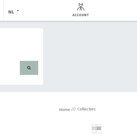
NL
ACCOUNT
Collecties
Home