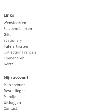
Links
Wenskaarten
Seizoenskaarten
Gifts
Stationery
Tafelartikelen
Collection Français
Toebehoren
Kerst
Mijn account
Mijn account
Bestellingen
Mandje
Uitloggen
Contact