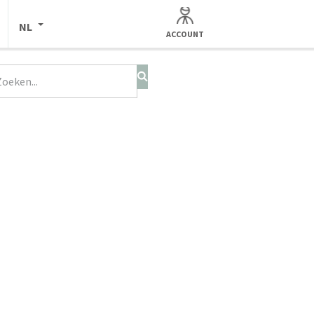
NL
ACCOUNT