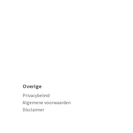
Overige
Privacybeleid
Algemene voorwaarden
Disclaimer