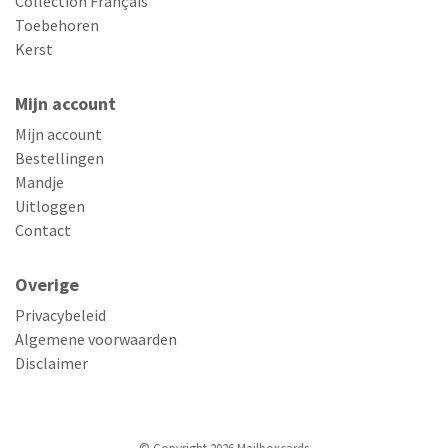
Collection Français
Toebehoren
Kerst
Mijn account
Mijn account
Bestellingen
Mandje
Uitloggen
Contact
Overige
Privacybeleid
Algemene voorwaarden
Disclaimer