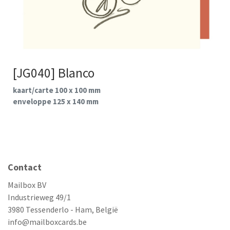
[JG040] Blanco
kaart/carte 100 x 100 mm
enveloppe 125 x 140 mm
Contact
Mailbox BV
Industrieweg 49/1
3980 Tessenderlo - Ham, België
info@mailboxcards.be