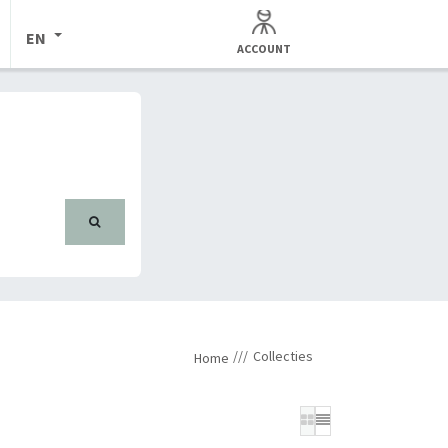
EN
ACCOUNT
Collecties
Home