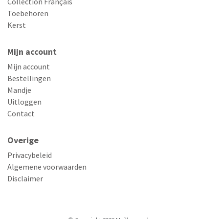
Collection Français
Toebehoren
Kerst
Mijn account
Mijn account
Bestellingen
Mandje
Uitloggen
Contact
Overige
Privacybeleid
Algemene voorwaarden
Disclaimer