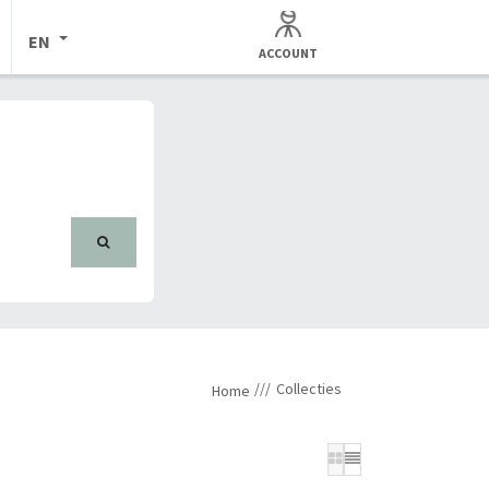
EN
ACCOUNT
Collecties
Home