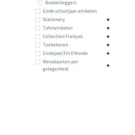
Boekenleggers
Einde schooljaar artikelen
Stationery
Tafelartikelen
Collection Français
Toebehoren
Eindejaar/Fin D'Année
Wenskaarten per
gelegenheid