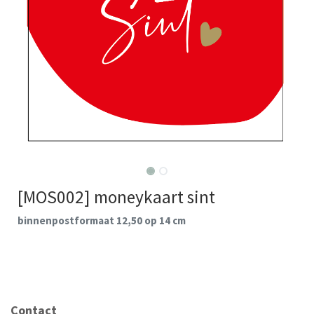
[MOS002] moneykaart sint
binnenpostformaat 12,50 op 14 cm
Contact