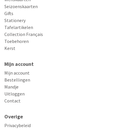
Seizoenskaarten
Gifts
Stationery
Tafelartikelen
Collection Français
Toebehoren
Kerst
Mijn account
Mijn account
Bestellingen
Mandje
Uitloggen
Contact
Overige
Privacybeleid