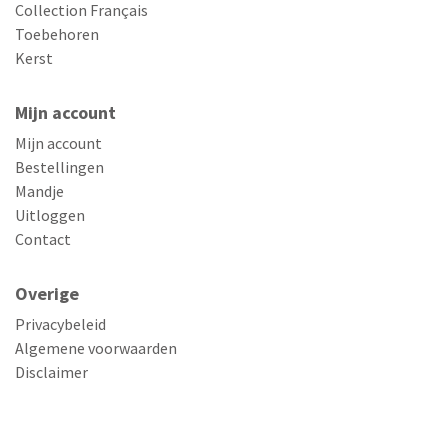
Collection Français
Toebehoren
Kerst
Mijn account
Mijn account
Bestellingen
Mandje
Uitloggen
Contact
Overige
Privacybeleid
Algemene voorwaarden
Disclaimer