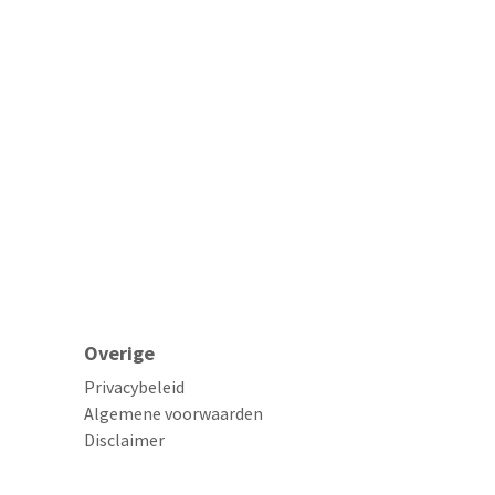
Overige
Privacybeleid
Algemene voorwaarden
Disclaimer