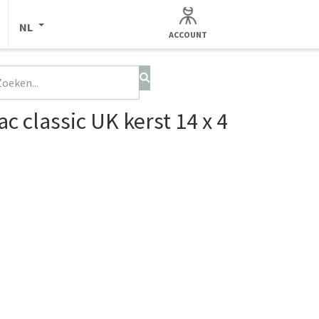
NL
ACCOUNT
 classic UK kerst 14 x 4