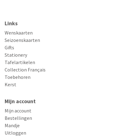
Links
Wenskaarten
Seizoenskaarten
Gifts
Stationery
Tafelartikelen
Collection Français
Toebehoren
Kerst
Mijn account
Mijn account
Bestellingen
Mandje
Uitloggen