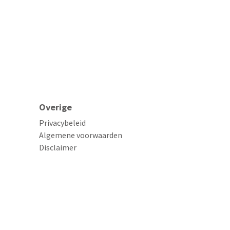
Overige
Privacybeleid
Algemene voorwaarden
Disclaimer