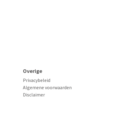
Overige
Privacybeleid
Algemene voorwaarden
Disclaimer