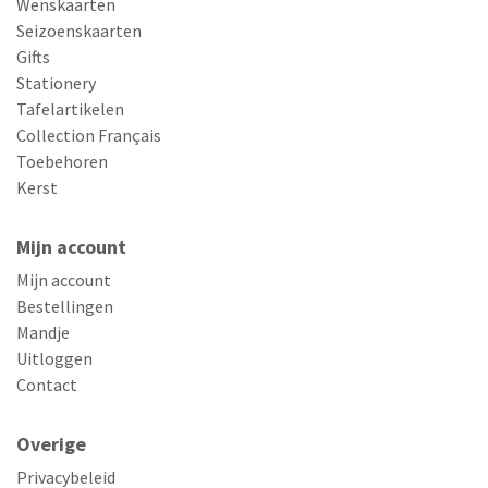
Wenskaarten
Seizoenskaarten
Gifts
Stationery
Tafelartikelen
Collection Français
Toebehoren
Kerst
Mijn account
Mijn account
Bestellingen
Mandje
Uitloggen
Contact
Overige
Privacybeleid