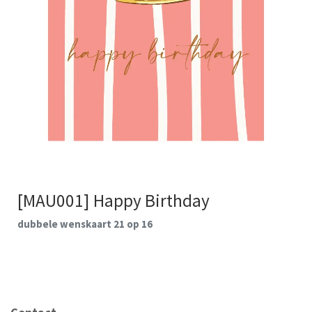
[MAU001] Happy Birthday
dubbele wenskaart 21 op 16