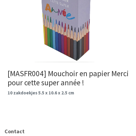
[MASFR004] Mouchoir en papier Merci
pour cette super année !
10 zakdoekjes 5.5 x 10.6 x 2.5 cm
Contact