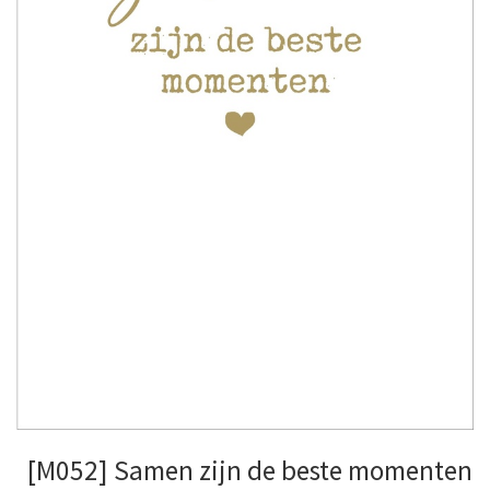
[M052] Samen zijn de beste momenten