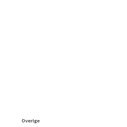
Overige