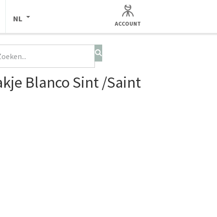
NL
ACCOUNT
kje Blanco Sint /Saint