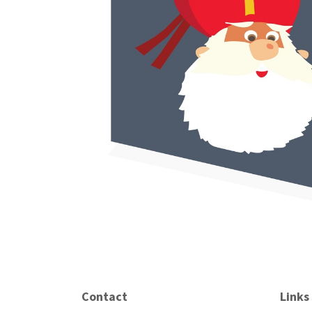
Contact
Links