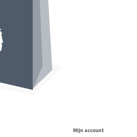
Mijn account