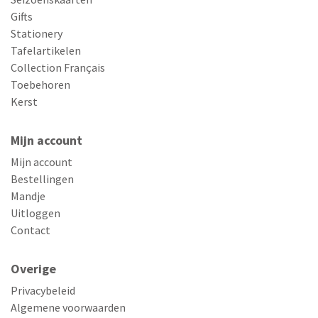
Gifts
Stationery
Tafelartikelen
Collection Français
Toebehoren
Kerst
Mijn account
Mijn account
Bestellingen
Mandje
Uitloggen
Contact
Overige
Privacybeleid
Algemene voorwaarden