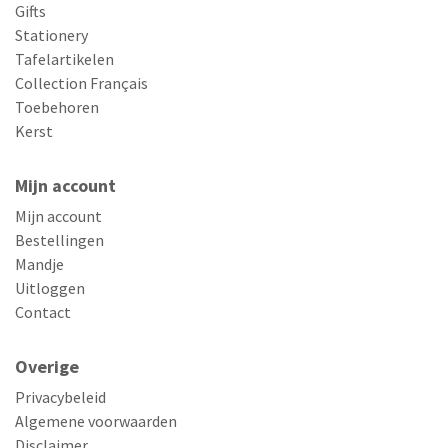
Gifts
Stationery
Tafelartikelen
Collection Français
Toebehoren
Kerst
Mijn account
Mijn account
Bestellingen
Mandje
Uitloggen
Contact
Overige
Privacybeleid
Algemene voorwaarden
Disclaimer