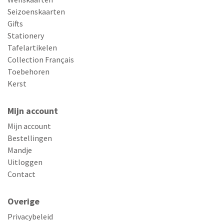
Seizoenskaarten
Gifts
Stationery
Tafelartikelen
Collection Français
Toebehoren
Kerst
Mijn account
Mijn account
Bestellingen
Mandje
Uitloggen
Contact
Overige
Privacybeleid