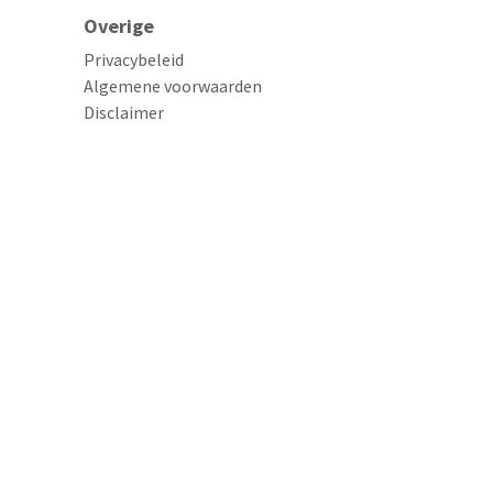
Overige
Privacybeleid
Algemene voorwaarden
Disclaimer