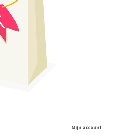
Mijn account