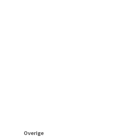
Overige