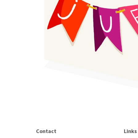
Contact
Links