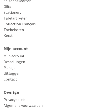
Seizoenskaarten
Gifts
Stationery
Tafelartikelen
Collection Français
Toebehoren
Kerst
Mijn account
Mijn account
Bestellingen
Mandje
Uitloggen
Contact
Overige
Privacybeleid
Algemene voorwaarden