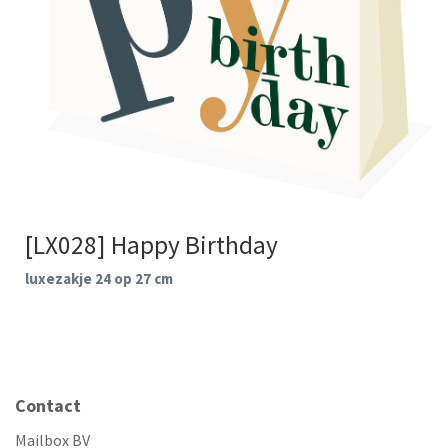
[LX028] Happy Birthday
luxezakje 24 op 27 cm
Contact
Mailbox BV