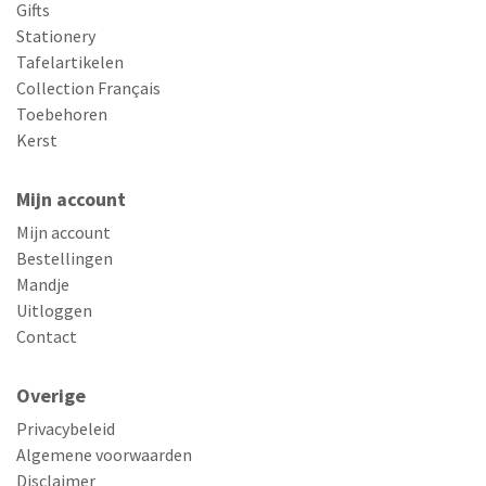
Gifts
Stationery
Tafelartikelen
Collection Français
Toebehoren
Kerst
Mijn account
Mijn account
Bestellingen
Mandje
Uitloggen
Contact
Overige
Privacybeleid
Algemene voorwaarden
Disclaimer