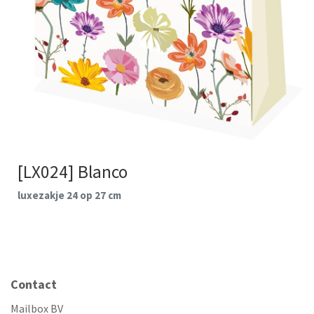
[LX024] Blanco
luxezakje 24 op 27 cm
Contact
Mailbox BV