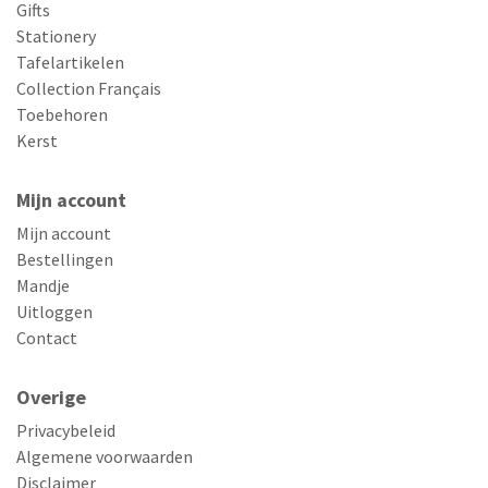
Gifts
Stationery
Tafelartikelen
Collection Français
Toebehoren
Kerst
Mijn account
Mijn account
Bestellingen
Mandje
Uitloggen
Contact
Overige
Privacybeleid
Algemene voorwaarden
Disclaimer