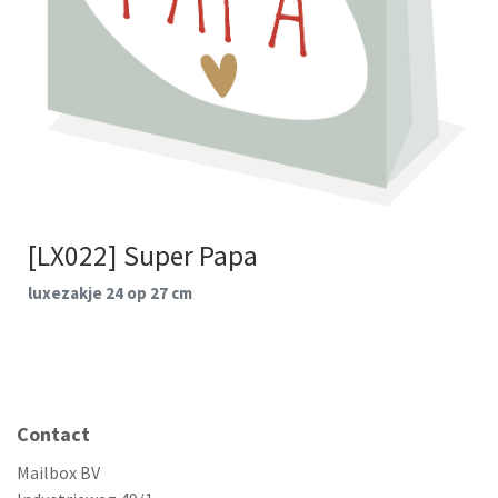
[LX022] Super Papa
luxezakje 24 op 27 cm
Contact
Mailbox BV