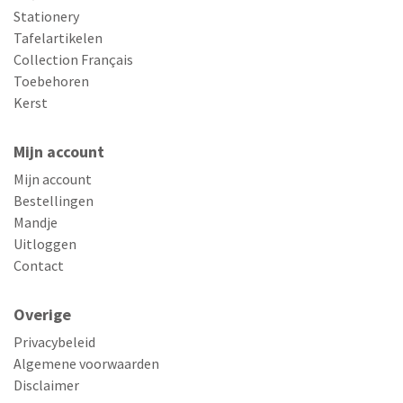
Stationery
Tafelartikelen
Collection Français
Toebehoren
Kerst
Mijn account
Mijn account
Bestellingen
Mandje
Uitloggen
Contact
Overige
Privacybeleid
Algemene voorwaarden
Disclaimer