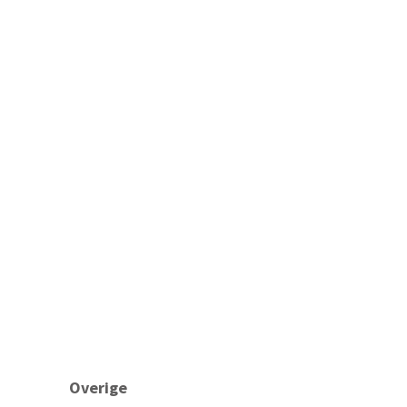
Overige