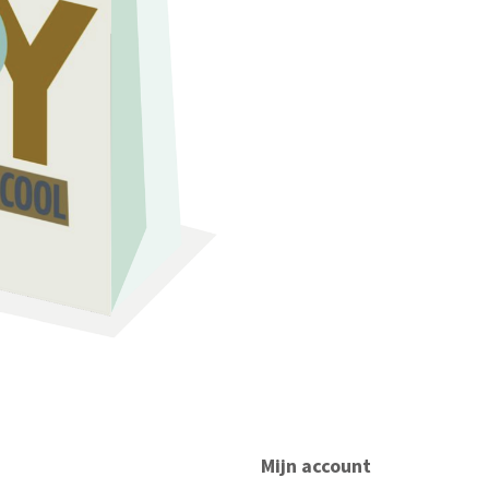
Mijn account