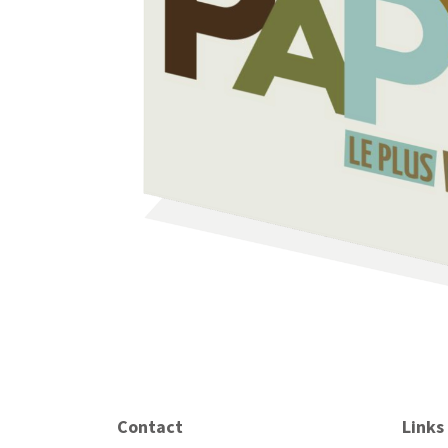
Contact
Links