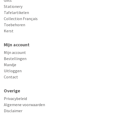
Gifts
Stationery
Tafelartikelen
Collection Français
Toebehoren
Kerst
Mijn account
Mijn account
Bestellingen
Mandje
Uitloggen
Contact
Overige
Privacybeleid
Algemene voorwaarden
Disclaimer