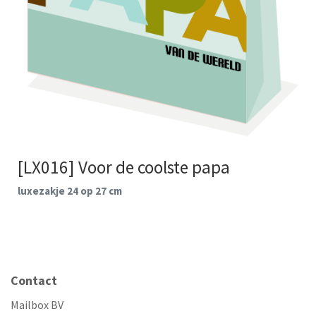
[LX016] Voor de coolste papa
luxezakje 24 op 27 cm
Contact
Mailbox BV