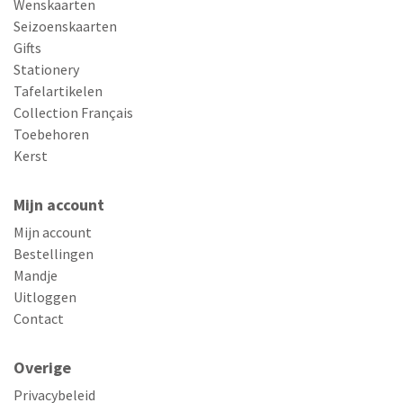
Wenskaarten
Seizoenskaarten
Gifts
Stationery
Tafelartikelen
Collection Français
Toebehoren
Kerst
Mijn account
Mijn account
Bestellingen
Mandje
Uitloggen
Contact
Overige
Privacybeleid