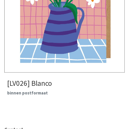
[LV026] Blanco
binnen postformaat