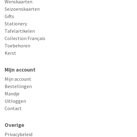
Wenskaarten
Seizoenskaarten
Gifts
Stationery
Tafelartikelen
Collection Français
Toebehoren
Kerst
Mijn account
Mijn account
Bestellingen
Mandje
Uitloggen
Contact
Overige
Privacybeleid