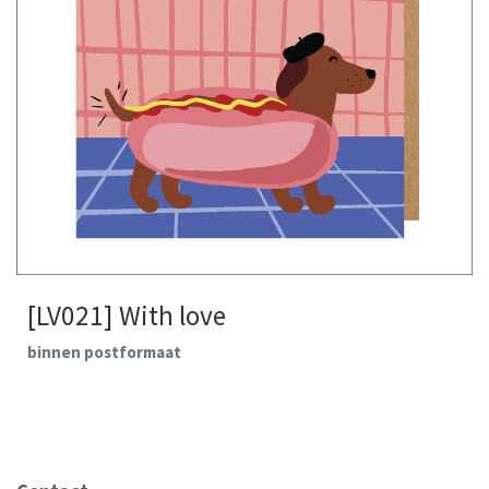
[LV021] With love
binnen postformaat