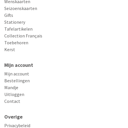
Wenskaarten
Seizoenskaarten
Gifts
Stationery
Tafelartikelen
Collection Français
Toebehoren
Kerst
Mijn account
Mijn account
Bestellingen
Mandje
Uitloggen
Contact
Overige
Privacybeleid