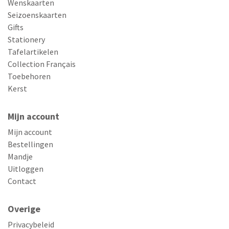
Wenskaarten
Seizoenskaarten
Gifts
Stationery
Tafelartikelen
Collection Français
Toebehoren
Kerst
Mijn account
Mijn account
Bestellingen
Mandje
Uitloggen
Contact
Overige
Privacybeleid