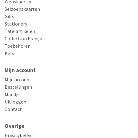
Wenskaarten
Seizoenskaarten
Gifts
Stationery
Tafelartikelen
Collection Français
Toebehoren
Kerst
Mijn account
Mijn account
Bestellingen
Mandje
Uitloggen
Contact
Overige
Privacybeleid