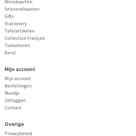
Wenskaarten
Seizoenskaarten
Gifts
Stationery
Tafelartikelen
Collection Français
Toebehoren
Kerst
Mijn account
Mijn account
Bestellingen
Mandje
Uitloggen
Contact
Overige
Privacybeleid