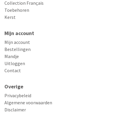
Collection Français
Toebehoren
Kerst
Mijn account
Mijn account
Bestellingen
Mandje
Uitloggen
Contact
Overige
Privacybeleid
Algemene voorwaarden
Disclaimer