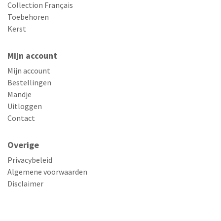
Collection Français
Toebehoren
Kerst
Mijn account
Mijn account
Bestellingen
Mandje
Uitloggen
Contact
Overige
Privacybeleid
Algemene voorwaarden
Disclaimer