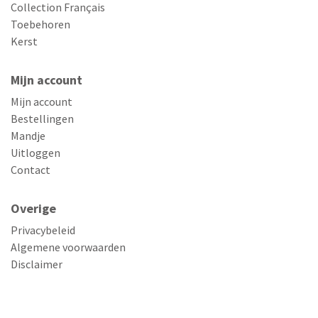
Collection Français
Toebehoren
Kerst
Mijn account
Mijn account
Bestellingen
Mandje
Uitloggen
Contact
Overige
Privacybeleid
Algemene voorwaarden
Disclaimer