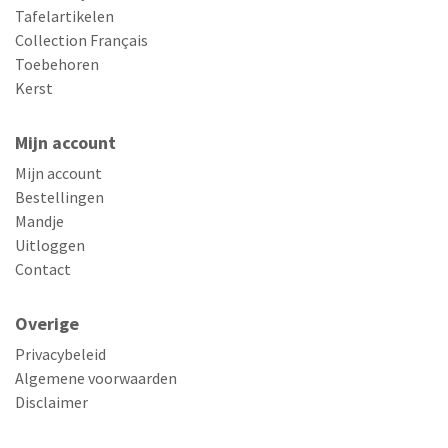
Tafelartikelen
Collection Français
Toebehoren
Kerst
Mijn account
Mijn account
Bestellingen
Mandje
Uitloggen
Contact
Overige
Privacybeleid
Algemene voorwaarden
Disclaimer