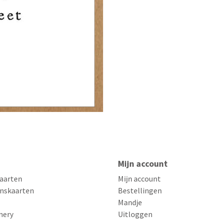
Mijn account
aarten
Mijn account
nskaarten
Bestellingen
Mandje
nery
Uitloggen