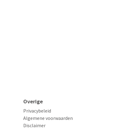
Overige
Privacybeleid
Algemene voorwaarden
Disclaimer