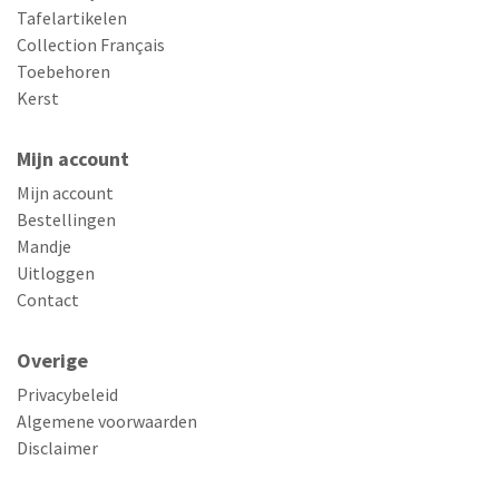
Tafelartikelen
Collection Français
Toebehoren
Kerst
Mijn account
Mijn account
Bestellingen
Mandje
Uitloggen
Contact
Overige
Privacybeleid
Algemene voorwaarden
Disclaimer