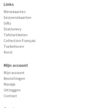
Links
Wenskaarten
Seizoenskaarten
Gifts
Stationery
Tafelartikelen
Collection Français
Toebehoren
Kerst
Mijn account
Mijn account
Bestellingen
Mandje
Uitloggen
Contact