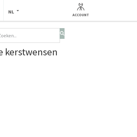
NL
ACCOUNT
te kerstwensen