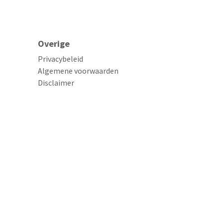
Overige
Privacybeleid
Algemene voorwaarden
Disclaimer