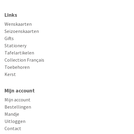
Links
Wenskaarten
Seizoenskaarten
Gifts
Stationery
Tafelartikelen
Collection Français
Toebehoren
Kerst
Mijn account
Mijn account
Bestellingen
Mandje
Uitloggen
Contact