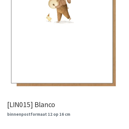
[LIN015] Blanco
binnenpostformaat 12 op 16 cm