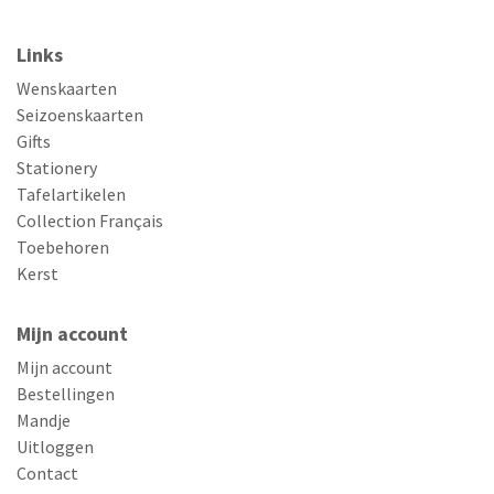
Links
Wenskaarten
Seizoenskaarten
Gifts
Stationery
Tafelartikelen
Collection Français
Toebehoren
Kerst
Mijn account
Mijn account
Bestellingen
Mandje
Uitloggen
Contact