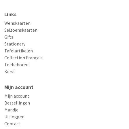
Links
Wenskaarten
Seizoenskaarten
Gifts
Stationery
Tafelartikelen
Collection Français
Toebehoren
Kerst
Mijn account
Mijn account
Bestellingen
Mandje
Uitloggen
Contact