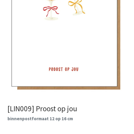
[LIN009] Proost op jou
binnenpostformaat 12 op 16 cm