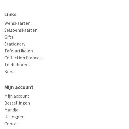
Links
Wenskaarten
Seizoenskaarten
Gifts
Stationery
Tafelartikelen
Collection Français
Toebehoren
Kerst
Mijn account
Mijn account
Bestellingen
Mandje
Uitloggen
Contact